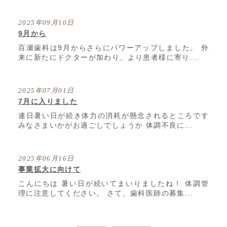
2025年09月10日
9月から
百瀬歯科は9月からさらにパワーアップしました。 外
来に新たにドクターが加わり、より患者様に寄り...
2025年07月01日
7月に入りました
連日暑い日が続き体力の消耗が懸念されるところです
みなさまいかがお過ごしでしょうか 体調不良に...
2025年06月16日
事業拡大に向けて
こんにちは 暑い日が続いてまいりましたね！ 体調管
理に注意してください。 さて、歯科医師の募集...