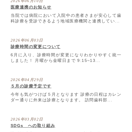
2026年06月10日
医療連携のお知らせ
当院では病院において入院中の患者さまが安心して歯
科診療を受診できるよう地域医療機関と連携してい...
2026年06月03日
診療時間の変更について
6月に入り、診療時間が変更になりわかりやすく統一
しました！ 月曜から金曜日まで 9:15~13...
2026年04月29日
５月の診療予定です
今年も気がつけば５月となります 診療の日程はカレン
ダー通りに外来は診療となります。 訪問歯科部...
2026年03月02日
SDGs への取り組み