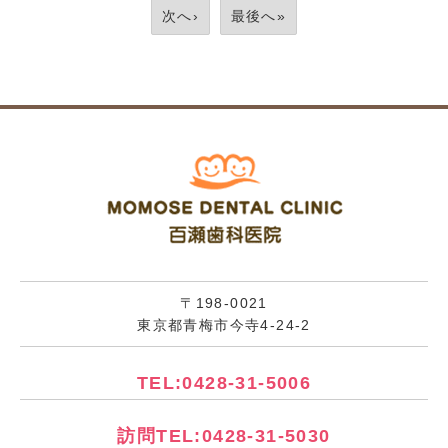
次へ›
最後へ»
〒198-0021
東京都青梅市今寺4-24-2
TEL:0428-31-5006
訪問TEL:0428-31-5030