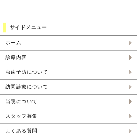
サイドメニュー
ホーム
診療内容
虫歯予防について
訪問診療について
当院について
スタッフ募集
よくある質問