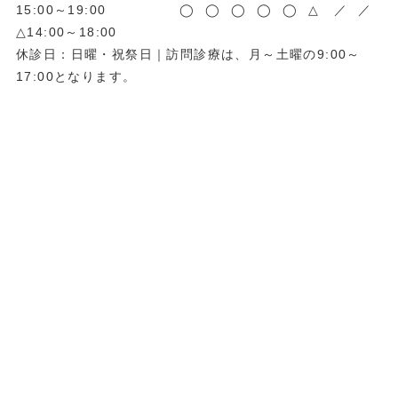
15:00～19:00
◯
◯
◯
◯
◯
△
／
／
△14:00～18:00
休診日：日曜・祝祭日｜訪問診療は、月～土曜の9:00～
17:00となります。