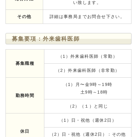
い致します。
その他
詳細は事務局までお問合せ下さい。
募集要項：外来歯科医師
（1）外来歯科医師（常勤）
募集職種
（2）外来歯科医師（非常勤）
（1）月〜金9時～19時
土9時～18時
勤務時間
（2）（１）と同じ
（1）日・祝他（週休2日）
休日
（2）日・祝他（週休2日）：その他