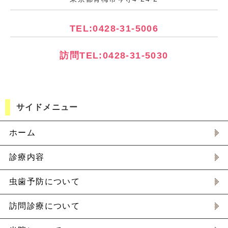
TEL:0428-31-5006
訪問TEL:0428-31-5030
サイドメニュー
ホーム
診療内容
虫歯予防について
訪問診療について