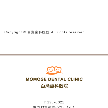
Copyright © 百瀬歯科医院 All rights reserved.
〒198-0021
東京都青梅市今寺4-24-2