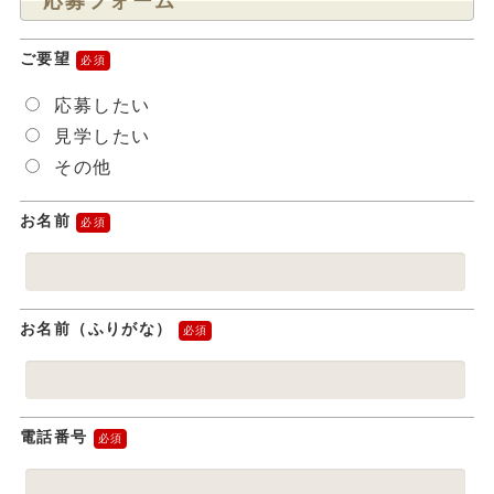
応募フォーム
ご要望
応募したい
見学したい
その他
お名前
お名前（ふりがな）
電話番号