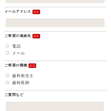
メールアドレス
ご希望の連絡先
電話
メール
ご希望の職種
歯科衛生士
歯科医師
ご質問など