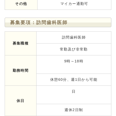
その他
マイカー通勤可
募集要項：訪問歯科医師
訪問歯科医師
募集職種
常勤及び非常勤
9時～18時
勤務時間
休憩60分、週1日から可能
日
休日
週休2日制